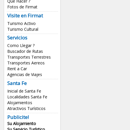
Que Hacer ?
Fotos de Firmat
Visite en Firmat
Turismo Activo
Turismo Cultural
Servicios
Como Llegar ?
Buscador de Rutas
Transportes Terrestres
Transportes Aereos
Rent a Car
Agencias de Viajes
Santa Fe
Inicial de Santa Fe
Localidades Santa Fe
Alojamientos
Atractivos Turísticos
Publicite!
Su Alojamiento
Su Servicio Turístico