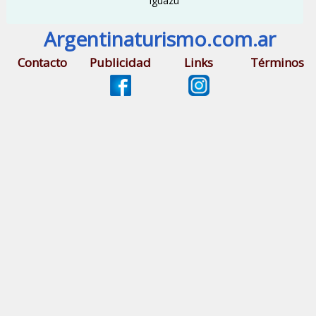
Iguazú
Argentinaturismo.com.ar
Contacto
Publicidad
Links
Términos