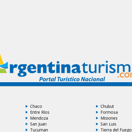
Chaco
Chubut
Entre Ríos
Formosa
Mendoza
Misiones
San Juan
San Luis
Tucuman
Tierra del Fuego