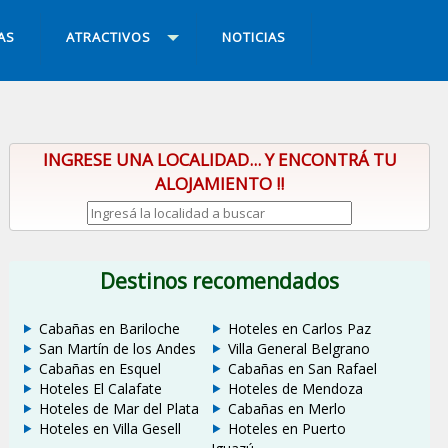
AS
ATRACTIVOS
NOTICIAS
INGRESE UNA LOCALIDAD... Y ENCONTRÁ TU
ALOJAMIENTO !!
Destinos recomendados
Cabañas en Bariloche
Hoteles en Carlos Paz
San Martín de los Andes
Villa General Belgrano
Cabañas en Esquel
Cabañas en San Rafael
Hoteles El Calafate
Hoteles de Mendoza
Hoteles de Mar del Plata
Cabañas en Merlo
Hoteles en Villa Gesell
Hoteles en Puerto