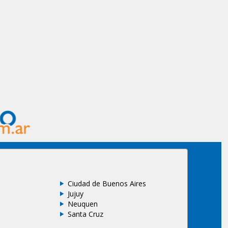
Ciudad de Buenos Aires
Jujuy
Neuquen
Santa Cruz