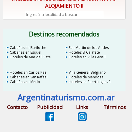
ALOJAMIENTO !!
Destinos recomendados
Cabañas en Bariloche
San Martín de los Andes
Cabañas en Esquel
Hoteles El Calafate
Hoteles de Mar del Plata
Hoteles en Villa Gesell
Hoteles en Carlos Paz
Villa General Belgrano
Cabañas en San Rafael
Hoteles de Mendoza
Cabañas en Merlo
Hoteles en Puerto Iguazú
Argentinaturismo.com.ar
Contacto
Publicidad
Links
Términos