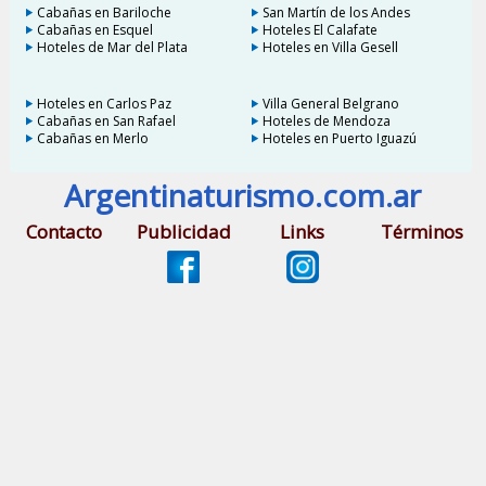
Cabañas en Bariloche
San Martín de los Andes
Cabañas en Esquel
Hoteles El Calafate
Hoteles de Mar del Plata
Hoteles en Villa Gesell
Hoteles en Carlos Paz
Villa General Belgrano
Cabañas en San Rafael
Hoteles de Mendoza
Cabañas en Merlo
Hoteles en Puerto Iguazú
Argentinaturismo.com.ar
Contacto
Publicidad
Links
Términos