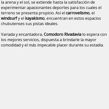
la arena y el sol, se extiende hasta la satisfacción de
experimentar apasionantes deportes para los cuales el
terreno se presenta propicio. Así el
carrovelismo
, el
windsurf
y el
kayakismo
, encuentran en estos espacios
chubutenses sus pistas ideales.
Variada y encantadora,
Comodoro Rivadavia
lo espera con
los mejores servicios, dispuesta a brindarle la mayor
comodidad y el más impecable placer durante su estadía.