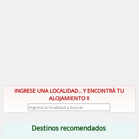
INGRESE UNA LOCALIDAD... Y ENCONTRÁ TU
ALOJAMIENTO !!
Destinos recomendados