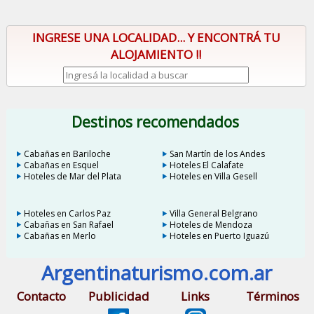
INGRESE UNA LOCALIDAD... Y ENCONTRÁ TU
ALOJAMIENTO !!
Destinos recomendados
Cabañas en Bariloche
San Martín de los Andes
Cabañas en Esquel
Hoteles El Calafate
Hoteles de Mar del Plata
Hoteles en Villa Gesell
Hoteles en Carlos Paz
Villa General Belgrano
Cabañas en San Rafael
Hoteles de Mendoza
Cabañas en Merlo
Hoteles en Puerto Iguazú
Argentinaturismo.com.ar
Contacto
Publicidad
Links
Términos