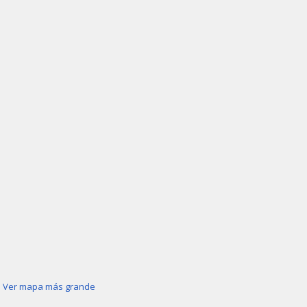
Ver mapa más grande