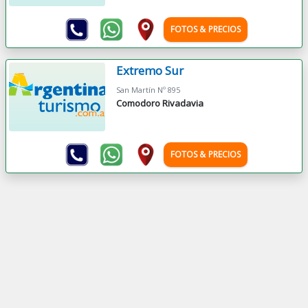
FOTOS & PRECIOS
Extremo Sur
San Martín Nº 895
Comodoro Rivadavia
FOTOS & PRECIOS