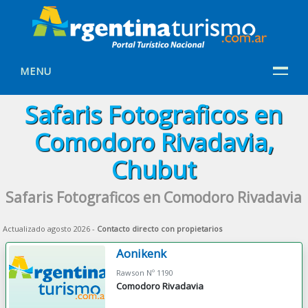
MENU
Safaris Fotograficos en
Comodoro Rivadavia,
Chubut
Safaris Fotograficos en Comodoro Rivadavia
Actualizado agosto 2026 -
Contacto directo con propietarios
Aonikenk
Rawson Nº 1190
Comodoro Rivadavia