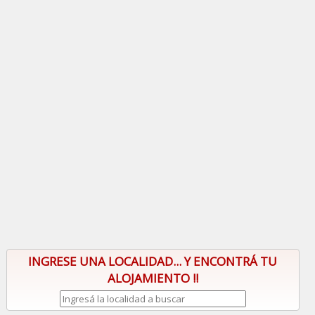
INGRESE UNA LOCALIDAD... Y ENCONTRÁ TU
ALOJAMIENTO !!