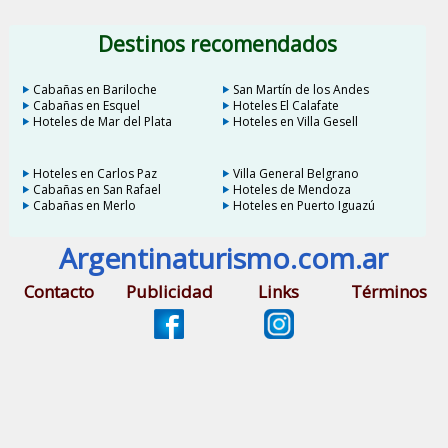
Destinos recomendados
Cabañas en Bariloche
San Martín de los Andes
Cabañas en Esquel
Hoteles El Calafate
Hoteles de Mar del Plata
Hoteles en Villa Gesell
Hoteles en Carlos Paz
Villa General Belgrano
Cabañas en San Rafael
Hoteles de Mendoza
Cabañas en Merlo
Hoteles en Puerto Iguazú
Argentinaturismo.com.ar
Contacto
Publicidad
Links
Términos