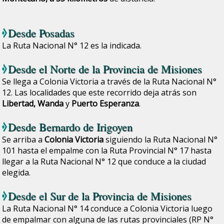
Desde
Posadas
La Ruta Nacional N° 12 es la indicada.
Desde el Norte de la Provincia de Misiones
Se llega a Colonia Victoria a través de la Ruta Nacional N°
12. Las localidades que este recorrido deja atrás son
Libertad, Wanda
y
Puerto Esperanza
.
Desde
Bernardo de Irigoyen
Se arriba a
Colonia Victoria
siguiendo la Ruta Nacional N°
101 hasta el empalme con la Ruta Provincial N° 17 hasta
llegar a la Ruta Nacional N° 12 que conduce a la ciudad
elegida.
Desde el Sur de la Provincia de Misiones
La Ruta Nacional N° 14 conduce a Colonia Victoria luego
de empalmar con alguna de las rutas provinciales (RP N°