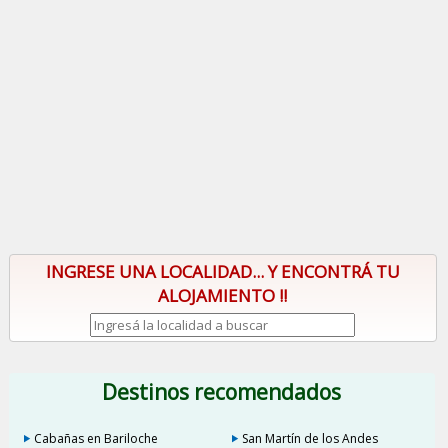
INGRESE UNA LOCALIDAD... Y ENCONTRÁ TU
ALOJAMIENTO !!
Destinos recomendados
Cabañas en Bariloche
San Martín de los Andes