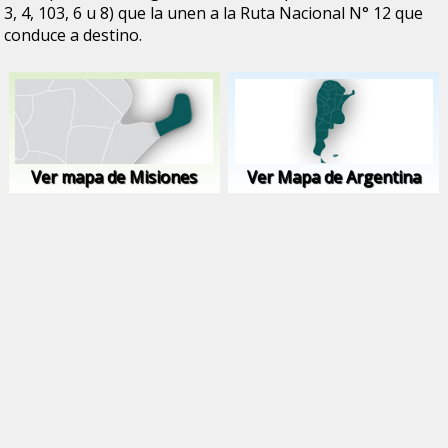
3, 4, 103, 6 u 8) que la unen a la Ruta Nacional N° 12 que
conduce a destino.
Ver mapa de Misiones
Ver Mapa de Argentina