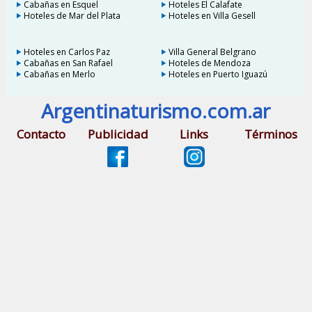
Cabañas en Esquel
Hoteles El Calafate
Hoteles de Mar del Plata
Hoteles en Villa Gesell
Hoteles en Carlos Paz
Villa General Belgrano
Cabañas en San Rafael
Hoteles de Mendoza
Cabañas en Merlo
Hoteles en Puerto Iguazú
Argentinaturismo.com.ar
Contacto
Publicidad
Links
Términos