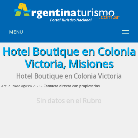
MENU
Hotel Boutique en Colonia
Victoria, Misiones
Hotel Boutique en Colonia Victoria
Actualizado agosto 2026 -
Contacto directo con propietarios
Sin datos en el Rubro