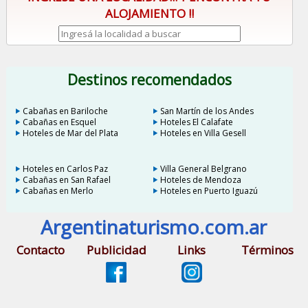
ALOJAMIENTO !!
Destinos recomendados
Cabañas en Bariloche
San Martín de los Andes
Cabañas en Esquel
Hoteles El Calafate
Hoteles de Mar del Plata
Hoteles en Villa Gesell
Hoteles en Carlos Paz
Villa General Belgrano
Cabañas en San Rafael
Hoteles de Mendoza
Cabañas en Merlo
Hoteles en Puerto Iguazú
Argentinaturismo.com.ar
Contacto
Publicidad
Links
Términos