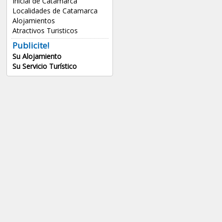
Inicial de Catamarca
Localidades de Catamarca
Alojamientos
Atractivos Turisticos
Publicite!
Su Alojamiento
Su Servicio Turístico