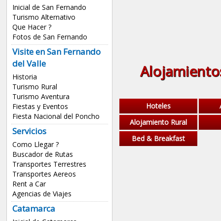
Inicial de San Fernando
Turismo Alternativo
Que Hacer ?
Fotos de San Fernando
Visite en San Fernando
del Valle
Alojamiento
Historia
Turismo Rural
Turismo Aventura
Hoteles
Fiestas y Eventos
Fiesta Nacional del Poncho
Alojamiento Rural
Servicios
Bed & Breakfast
Como Llegar ?
Buscador de Rutas
Transportes Terrestres
Transportes Aereos
Rent a Car
Agencias de Viajes
Catamarca