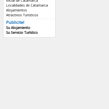
Inicial de Catamarca
Localidades de Catamarca
Alojamientos
Atractivos Turisticos
Publicite!
Su Alojamiento
Su Servicio Turístico