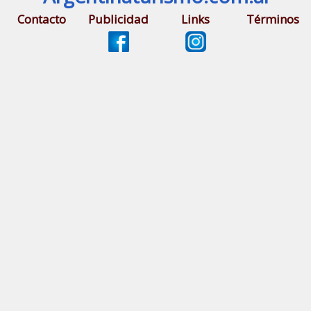
Contacto
Publicidad
Links
Términos