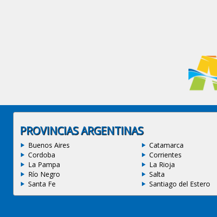
PROVINCIAS ARGENTINAS
Buenos Aires
Catamarca
Cordoba
Corrientes
La Pampa
La Rioja
Río Negro
Salta
Santa Fe
Santiago del Estero