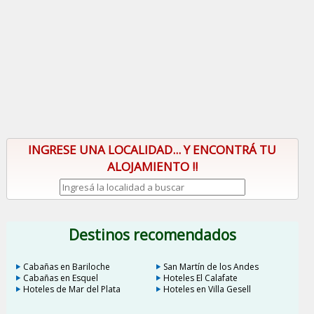
INGRESE UNA LOCALIDAD... Y ENCONTRÁ TU
ALOJAMIENTO !!
Destinos recomendados
Cabañas en Bariloche
San Martín de los Andes
Cabañas en Esquel
Hoteles El Calafate
Hoteles de Mar del Plata
Hoteles en Villa Gesell