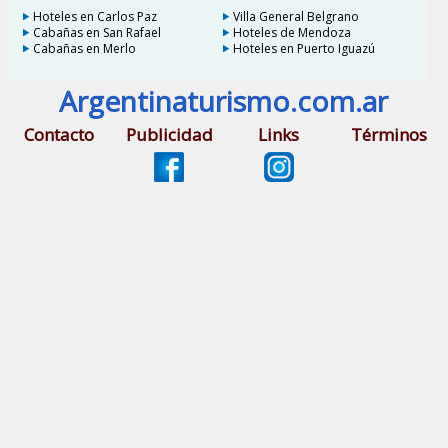
Hoteles en Carlos Paz
Villa General Belgrano
Cabañas en San Rafael
Hoteles de Mendoza
Cabañas en Merlo
Hoteles en Puerto Iguazú
Argentinaturismo.com.ar
Contacto
Publicidad
Links
Términos