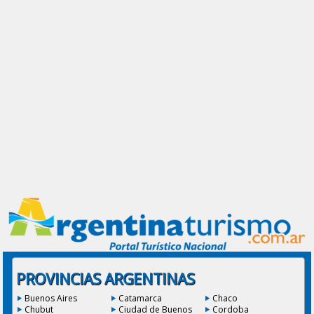
PROVINCIAS ARGENTINAS
Buenos Aires
Catamarca
Chaco
Chubut
Ciudad de Buenos
Cordoba