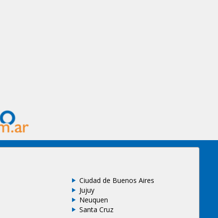
Ciudad de Buenos Aires
Jujuy
Neuquen
Santa Cruz