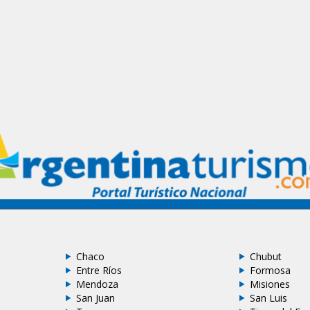
Chaco
Chubut
Entre Ríos
Formosa
Mendoza
Misiones
San Juan
San Luis