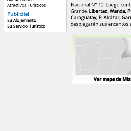
Nacional N° 12. Luego cont
Atractivos Turísticos
Grande.
Libertad, Wanda, P
Publicite!
Caraguatay, El Alcázar, Ga
Su Alojamiento
desplegarán sus encantos a
Su Servicio Turístico
Ver mapa de Mis