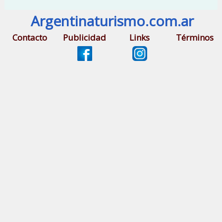
Argentinaturismo.com.ar
Contacto
Publicidad
Links
Términos