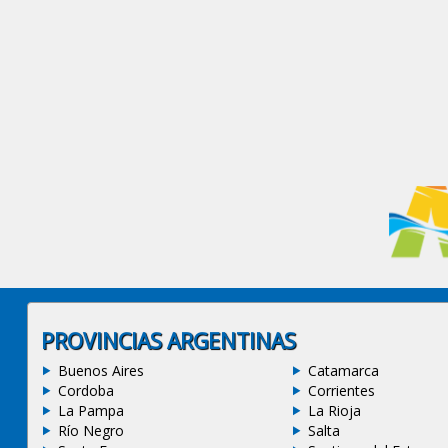
PROVINCIAS ARGENTINAS
Buenos Aires
Catamarca
Cordoba
Corrientes
La Pampa
La Rioja
Río Negro
Salta