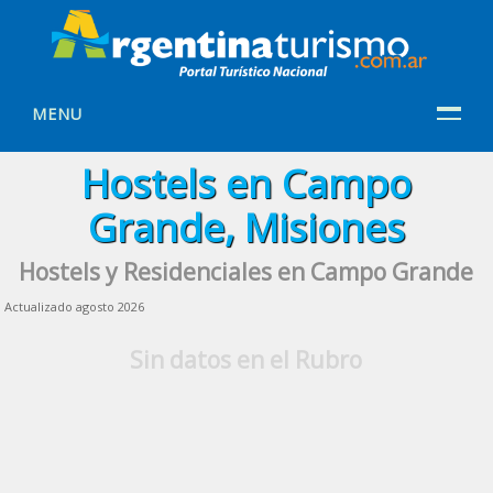
MENU
Hostels en Campo
Grande, Misiones
Hostels y Residenciales en Campo Grande
Actualizado agosto 2026
Sin datos en el Rubro