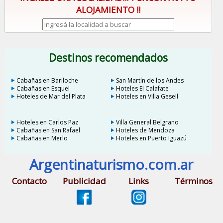
ALOJAMIENTO !!
Destinos recomendados
Cabañas en Bariloche
San Martín de los Andes
Cabañas en Esquel
Hoteles El Calafate
Hoteles de Mar del Plata
Hoteles en Villa Gesell
Hoteles en Carlos Paz
Villa General Belgrano
Cabañas en San Rafael
Hoteles de Mendoza
Cabañas en Merlo
Hoteles en Puerto Iguazú
Argentinaturismo.com.ar
Contacto
Publicidad
Links
Términos