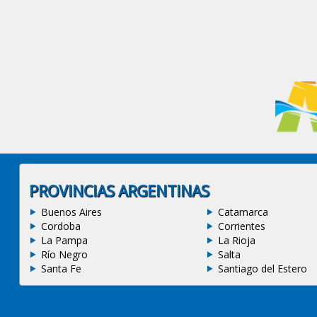
PROVINCIAS ARGENTINAS
Buenos Aires
Catamarca
Cordoba
Corrientes
La Pampa
La Rioja
Río Negro
Salta
Santa Fe
Santiago del Estero