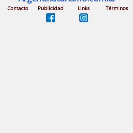
Contacto
Publicidad
Links
Términos