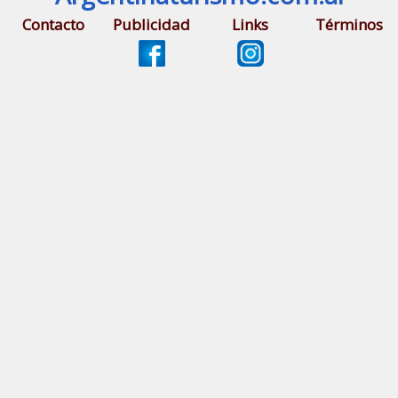
Contacto
Publicidad
Links
Términos