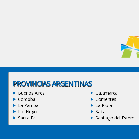
PROVINCIAS ARGENTINAS
Buenos Aires
Catamarca
Cordoba
Corrientes
La Pampa
La Rioja
Río Negro
Salta
Santa Fe
Santiago del Estero