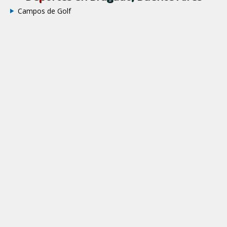
Campos de Golf