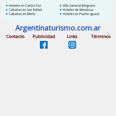
Hoteles en Carlos Paz
Villa General Belgrano
Cabañas en San Rafael
Hoteles de Mendoza
Cabañas en Merlo
Hoteles en Puerto Iguazú
Argentinaturismo.com.ar
Contacto
Publicidad
Links
Términos