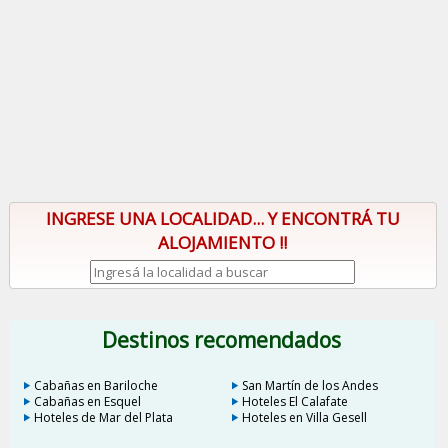
INGRESE UNA LOCALIDAD... Y ENCONTRÁ TU
ALOJAMIENTO !!
Destinos recomendados
Cabañas en Bariloche
San Martín de los Andes
Cabañas en Esquel
Hoteles El Calafate
Hoteles de Mar del Plata
Hoteles en Villa Gesell