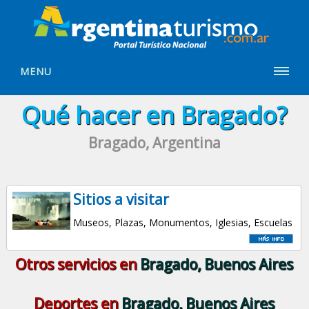
MENU
Qué hacer en Bragado?
Bragado, Argentina
Sitios a visitar
Museos, Plazas, Monumentos, Iglesias, Escuelas
Otros servicios en
Bragado, Buenos Aires
Deportes en
Bragado, Buenos Aires