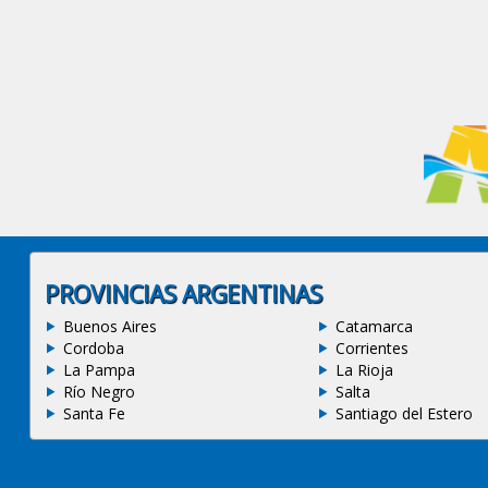
PROVINCIAS ARGENTINAS
Buenos Aires
Catamarca
Cordoba
Corrientes
La Pampa
La Rioja
Río Negro
Salta
Santa Fe
Santiago del Estero