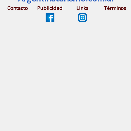
Contacto
Publicidad
Links
Términos