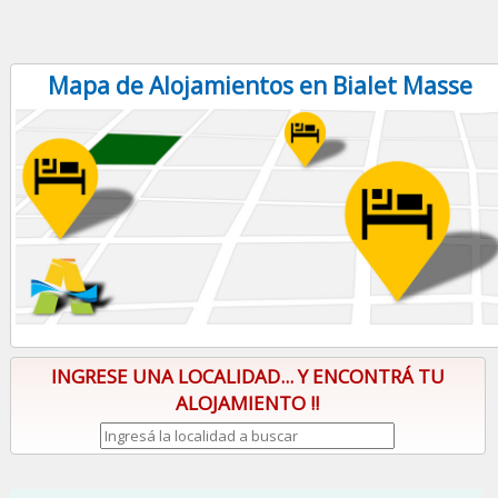
Mapa de Alojamientos en Bialet Masse
INGRESE UNA LOCALIDAD... Y ENCONTRÁ TU
ALOJAMIENTO !!