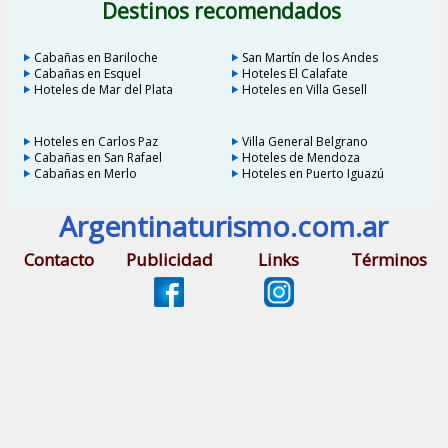
Destinos recomendados
Cabañas en Bariloche
San Martín de los Andes
Cabañas en Esquel
Hoteles El Calafate
Hoteles de Mar del Plata
Hoteles en Villa Gesell
Hoteles en Carlos Paz
Villa General Belgrano
Cabañas en San Rafael
Hoteles de Mendoza
Cabañas en Merlo
Hoteles en Puerto Iguazú
Argentinaturismo.com.ar
Contacto
Publicidad
Links
Términos