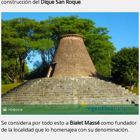
construcción del
Dique San Roque
.
Historia
Se considera por todo esto a
Bialet Massé
como fundador
de la localidad que lo homenajea con su denominación.