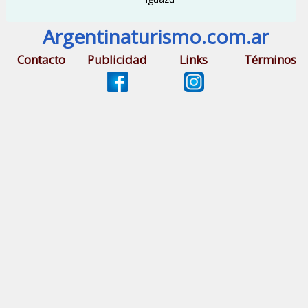
Argentinaturismo.com.ar
Contacto
Publicidad
Links
Términos