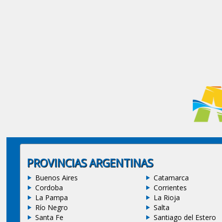
PROVINCIAS ARGENTINAS
Buenos Aires
Catamarca
Cordoba
Corrientes
La Pampa
La Rioja
Río Negro
Salta
Santa Fe
Santiago del Estero