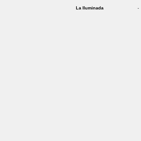
La Iluminada
-