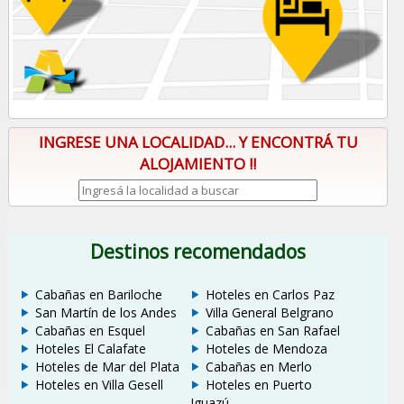
INGRESE UNA LOCALIDAD... Y ENCONTRÁ TU
ALOJAMIENTO !!
Destinos recomendados
Cabañas en Bariloche
Hoteles en Carlos Paz
San Martín de los Andes
Villa General Belgrano
Cabañas en Esquel
Cabañas en San Rafael
Hoteles El Calafate
Hoteles de Mendoza
Hoteles de Mar del Plata
Cabañas en Merlo
Hoteles en Villa Gesell
Hoteles en Puerto
Iguazú