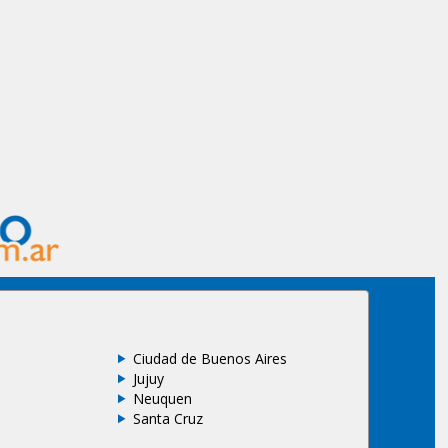
Ciudad de Buenos Aires
Jujuy
Neuquen
Santa Cruz