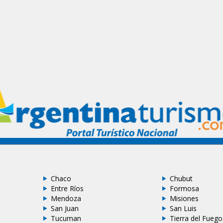
Chaco
Chubut
Entre Ríos
Formosa
Mendoza
Misiones
San Juan
San Luis
Tucuman
Tierra del Fuego