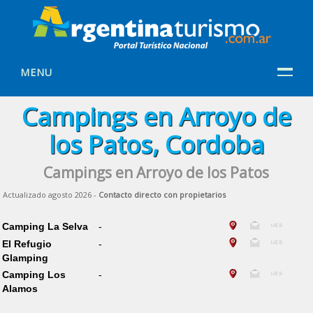
MENU
Campings en Arroyo de
los Patos, Cordoba
Campings en Arroyo de los Patos
Actualizado agosto 2026 -
Contacto directo con propietarios
Camping La Selva
-
El Refugio
-
Glamping
Camping Los
-
Alamos