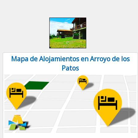
Mapa de Alojamientos en Arroyo de los
Patos