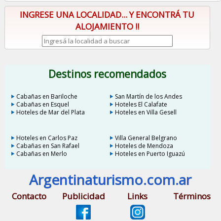
INGRESE UNA LOCALIDAD... Y ENCONTRÁ TU
ALOJAMIENTO !!
Destinos recomendados
Cabañas en Bariloche
San Martín de los Andes
Cabañas en Esquel
Hoteles El Calafate
Hoteles de Mar del Plata
Hoteles en Villa Gesell
Hoteles en Carlos Paz
Villa General Belgrano
Cabañas en San Rafael
Hoteles de Mendoza
Cabañas en Merlo
Hoteles en Puerto Iguazú
Argentinaturismo.com.ar
Contacto
Publicidad
Links
Términos