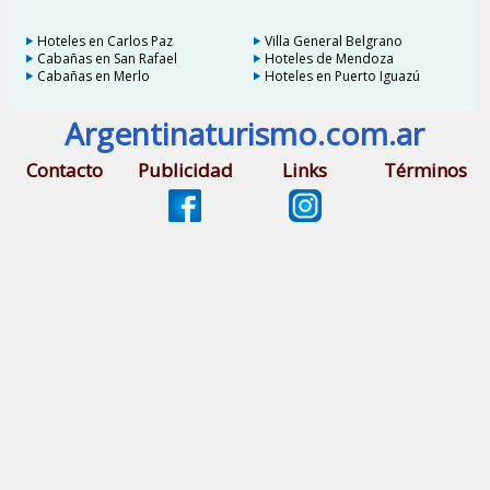
Hoteles en Carlos Paz
Villa General Belgrano
Cabañas en San Rafael
Hoteles de Mendoza
Cabañas en Merlo
Hoteles en Puerto Iguazú
Argentinaturismo.com.ar
Contacto
Publicidad
Links
Términos