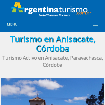
MENU
Turismo en Anisacate,
Córdoba
Turismo Activo en Anisacate, Paravachasca,
Córdoba