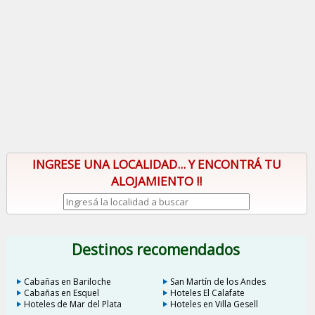
INGRESE UNA LOCALIDAD... Y ENCONTRÁ TU
ALOJAMIENTO !!
Destinos recomendados
Cabañas en Bariloche
San Martín de los Andes
Cabañas en Esquel
Hoteles El Calafate
Hoteles de Mar del Plata
Hoteles en Villa Gesell