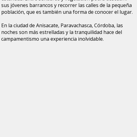
sus jóvenes barrancos y recorrer las calles de la pequeña
población, que es también una forma de conocer el lugar.
En la ciudad de Anisacate, Paravachasca, Córdoba, las
noches son más estrelladas y la tranquilidad hace del
campamentismo una experiencia inolvidable.