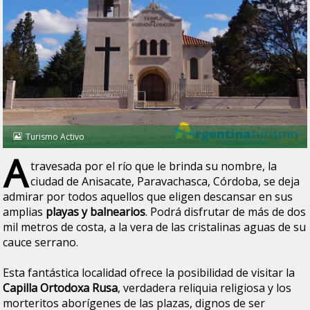
Turismo Activo
A
travesada por el río que le brinda su nombre, la
ciudad de Anisacate, Paravachasca, Córdoba, se deja
admirar por todos aquellos que eligen descansar en sus
amplias
playas y balnearios
. Podrá disfrutar de más de dos
mil metros de costa, a la vera de las cristalinas aguas de su
cauce serrano.
Esta fantástica localidad ofrece la posibilidad de visitar la
Capilla Ortodoxa Rusa
, verdadera reliquia religiosa y los
morteritos aborígenes de las plazas, dignos de ser