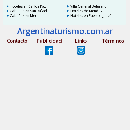
Hoteles en Carlos Paz
Villa General Belgrano
Cabañas en San Rafael
Hoteles de Mendoza
Cabañas en Merlo
Hoteles en Puerto Iguazú
Argentinaturismo.com.ar
Contacto
Publicidad
Links
Términos