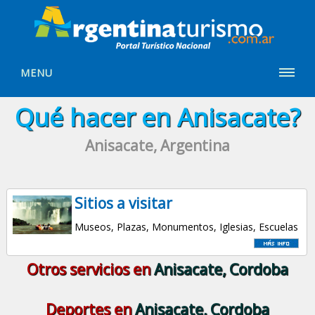
MENU
Qué hacer en Anisacate?
Anisacate, Argentina
Sitios a visitar
Museos, Plazas, Monumentos, Iglesias, Escuelas
Otros servicios en
Anisacate, Cordoba
Deportes en
Anisacate, Cordoba