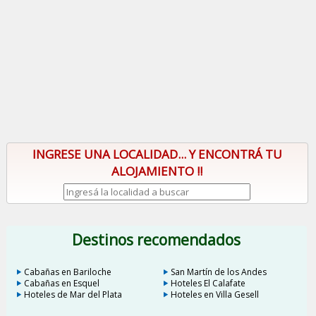
INGRESE UNA LOCALIDAD... Y ENCONTRÁ TU
ALOJAMIENTO !!
Destinos recomendados
Cabañas en Bariloche
San Martín de los Andes
Cabañas en Esquel
Hoteles El Calafate
Hoteles de Mar del Plata
Hoteles en Villa Gesell