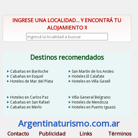
INGRESE UNA LOCALIDAD... Y ENCONTRÁ TU
ALOJAMIENTO !!
Destinos recomendados
Cabañas en Bariloche
San Martín de los Andes
Cabañas en Esquel
Hoteles El Calafate
Hoteles de Mar del Plata
Hoteles en Villa Gesell
Hoteles en Carlos Paz
Villa General Belgrano
Cabañas en San Rafael
Hoteles de Mendoza
Cabañas en Merlo
Hoteles en Puerto Iguazú
Argentinaturismo.com.ar
Contacto
Publicidad
Links
Términos