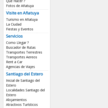
Que Hacer ?
Fotos de Añatuya
Visite en Añatuya
Turismo en Añatuya
La Ciudad
Fiestas y Eventos
Servicios
Como Llegar ?
Buscador de Rutas
Transportes Terrestres
Transportes Aereos
Rent a Car
Agencias de Viajes
Santiago del Estero
Inicial de Santiago del
Estero
Localidades Santiago del
Estero
Alojamientos
Atractivos Turísticos