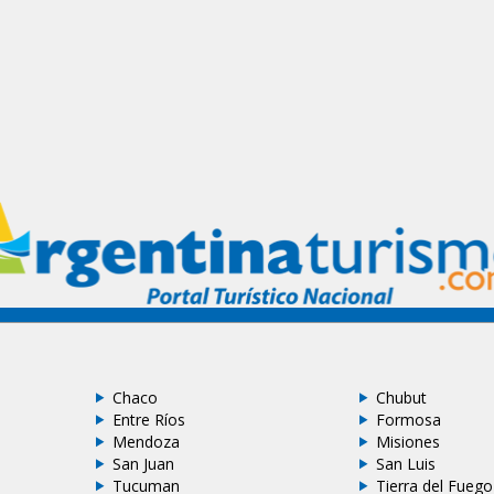
Chaco
Chubut
Entre Ríos
Formosa
Mendoza
Misiones
San Juan
San Luis
Tucuman
Tierra del Fuego