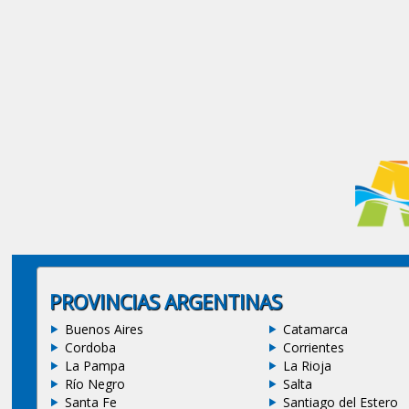
PROVINCIAS ARGENTINAS
Buenos Aires
Catamarca
Cordoba
Corrientes
La Pampa
La Rioja
Río Negro
Salta
Santa Fe
Santiago del Estero