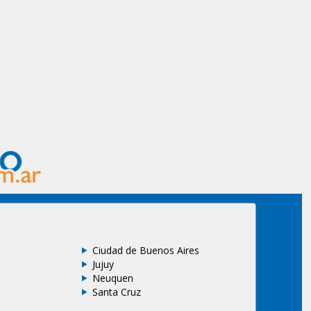
Ciudad de Buenos Aires
Jujuy
Neuquen
Santa Cruz