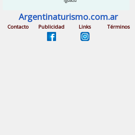
Iguazú
Argentinaturismo.com.ar
Contacto
Publicidad
Links
Términos