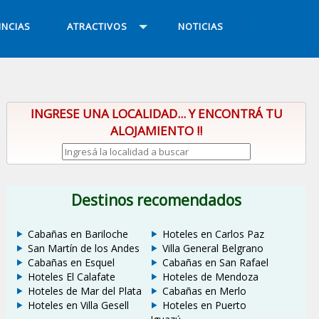
INCIAS
ATRACTIVOS
NOTICIAS
INGRESE UNA LOCALIDAD... Y ENCONTRÁ TU
ALOJAMIENTO !!
Destinos recomendados
Cabañas en Bariloche
Hoteles en Carlos Paz
San Martín de los Andes
Villa General Belgrano
Cabañas en Esquel
Cabañas en San Rafael
Hoteles El Calafate
Hoteles de Mendoza
Hoteles de Mar del Plata
Cabañas en Merlo
Hoteles en Villa Gesell
Hoteles en Puerto