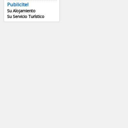
Publicite!
Su Alojamiento
Su Servicio Turístico