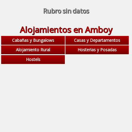
Rubro sin datos
Alojamientos en Amboy
Cabañas y Bungalows
Casas y Departamentos
Alojamiento Rural
Hosterias y Posadas
Hostels