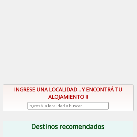
INGRESE UNA LOCALIDAD... Y ENCONTRÁ TU
ALOJAMIENTO !!
Destinos recomendados