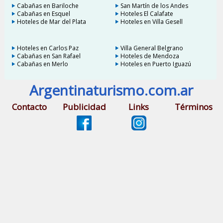
Cabañas en Bariloche
San Martín de los Andes
Cabañas en Esquel
Hoteles El Calafate
Hoteles de Mar del Plata
Hoteles en Villa Gesell
Hoteles en Carlos Paz
Villa General Belgrano
Cabañas en San Rafael
Hoteles de Mendoza
Cabañas en Merlo
Hoteles en Puerto Iguazú
Argentinaturismo.com.ar
Contacto
Publicidad
Links
Términos