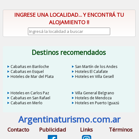
INGRESE UNA LOCALIDAD... Y ENCONTRÁ TU
ALOJAMIENTO !!
Destinos recomendados
Cabañas en Bariloche
San Martín de los Andes
Cabañas en Esquel
Hoteles El Calafate
Hoteles de Mar del Plata
Hoteles en Villa Gesell
Hoteles en Carlos Paz
Villa General Belgrano
Cabañas en San Rafael
Hoteles de Mendoza
Cabañas en Merlo
Hoteles en Puerto Iguazú
Argentinaturismo.com.ar
Contacto
Publicidad
Links
Términos