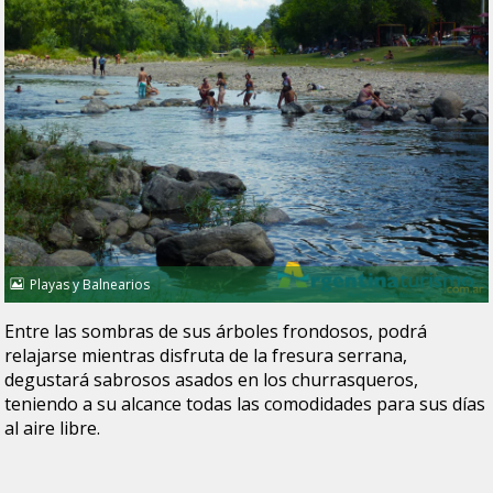
Playas y Balnearios
Entre las sombras de sus árboles frondosos, podrá
relajarse mientras disfruta de la fresura serrana,
degustará sabrosos asados en los churrasqueros,
teniendo a su alcance todas las comodidades para sus días
al aire libre.