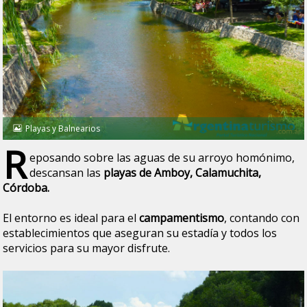
Playas y Balnearios
R
eposando sobre las aguas de su arroyo homónimo,
descansan las
playas de Amboy, Calamuchita,
Córdoba.
El entorno es ideal para el
campamentismo
, contando con
establecimientos que aseguran su estadía y todos los
servicios para su mayor disfrute.