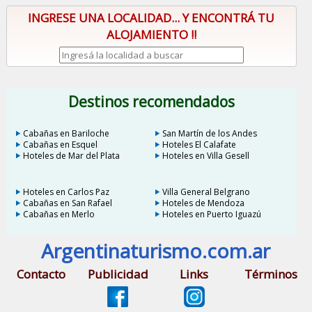
INGRESE UNA LOCALIDAD... Y ENCONTRÁ TU
ALOJAMIENTO !!
Destinos recomendados
Cabañas en Bariloche
San Martín de los Andes
Cabañas en Esquel
Hoteles El Calafate
Hoteles de Mar del Plata
Hoteles en Villa Gesell
Hoteles en Carlos Paz
Villa General Belgrano
Cabañas en San Rafael
Hoteles de Mendoza
Cabañas en Merlo
Hoteles en Puerto Iguazú
Argentinaturismo.com.ar
Contacto
Publicidad
Links
Términos