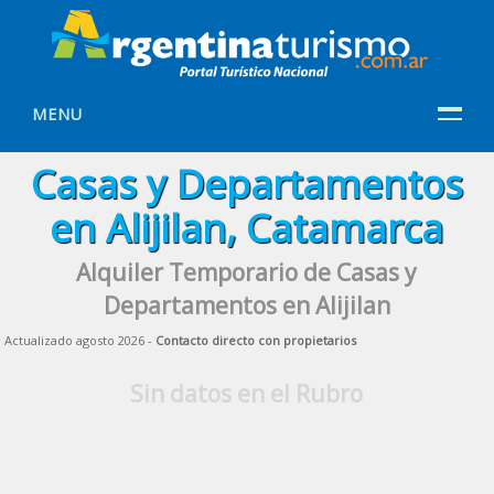
MENU
Casas y Departamentos
en Alijilan, Catamarca
Alquiler Temporario de Casas y
Departamentos en Alijilan
Actualizado agosto 2026 -
Contacto directo con propietarios
Sin datos en el Rubro