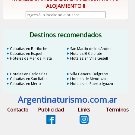
ALOJAMIENTO !!
Destinos recomendados
Cabañas en Bariloche
San Martín de los Andes
Cabañas en Esquel
Hoteles El Calafate
Hoteles de Mar del Plata
Hoteles en Villa Gesell
Hoteles en Carlos Paz
Villa General Belgrano
Cabañas en San Rafael
Hoteles de Mendoza
Cabañas en Merlo
Hoteles en Puerto Iguazú
Argentinaturismo.com.ar
Contacto
Publicidad
Links
Términos