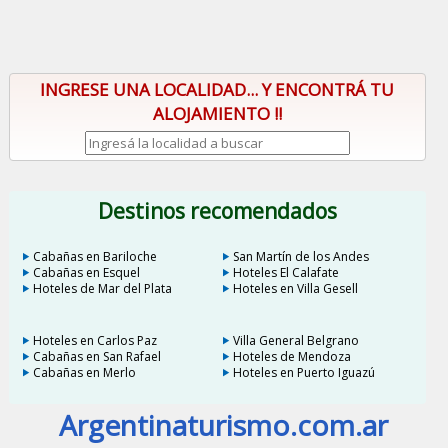
INGRESE UNA LOCALIDAD... Y ENCONTRÁ TU
ALOJAMIENTO !!
Destinos recomendados
Cabañas en Bariloche
San Martín de los Andes
Cabañas en Esquel
Hoteles El Calafate
Hoteles de Mar del Plata
Hoteles en Villa Gesell
Hoteles en Carlos Paz
Villa General Belgrano
Cabañas en San Rafael
Hoteles de Mendoza
Cabañas en Merlo
Hoteles en Puerto Iguazú
Argentinaturismo.com.ar