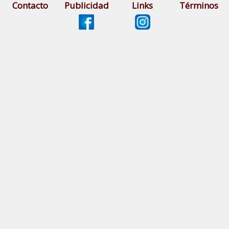
Contacto
Publicidad
Links
Términos