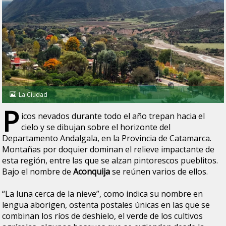
La Ciudad
P
icos nevados durante todo el año trepan hacia el
cielo y se dibujan sobre el horizonte del
Departamento Andalgala, en la Provincia de Catamarca.
Montañas por doquier dominan el relieve impactante de
esta región, entre las que se alzan pintorescos pueblitos.
Bajo el nombre de
Aconquija
se reúnen varios de ellos.
“La luna cerca de la nieve”, como indica su nombre en
lengua aborigen, ostenta postales únicas en las que se
combinan los ríos de deshielo, el verde de los cultivos