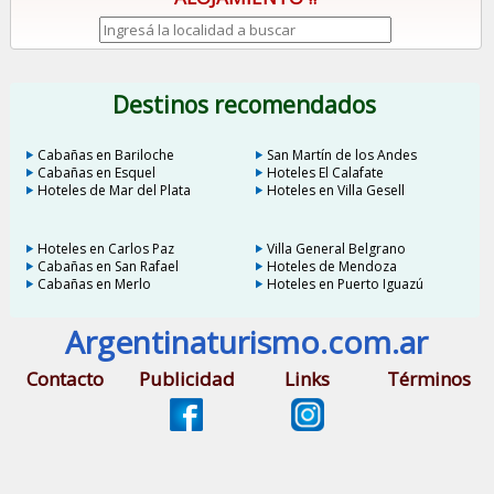
Destinos recomendados
Cabañas en Bariloche
San Martín de los Andes
Cabañas en Esquel
Hoteles El Calafate
Hoteles de Mar del Plata
Hoteles en Villa Gesell
Hoteles en Carlos Paz
Villa General Belgrano
Cabañas en San Rafael
Hoteles de Mendoza
Cabañas en Merlo
Hoteles en Puerto Iguazú
Argentinaturismo.com.ar
Contacto
Publicidad
Links
Términos