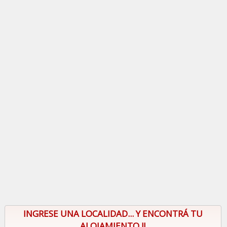
INGRESE UNA LOCALIDAD... Y ENCONTRÁ TU
ALOJAMIENTO !!