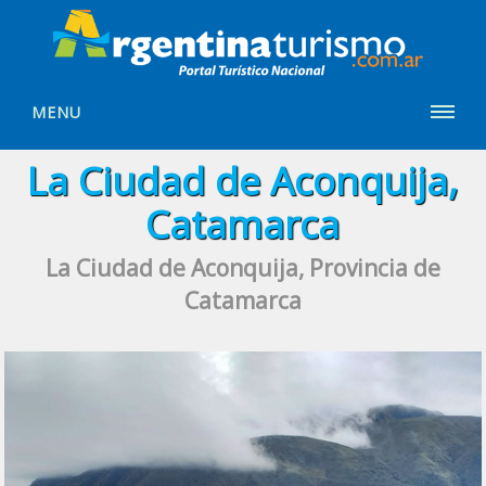
MENU
La Ciudad de Aconquija,
Catamarca
La Ciudad de Aconquija, Provincia de
Catamarca