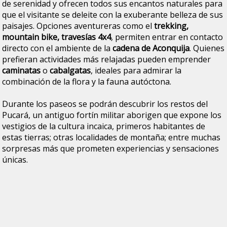
de serenidad y ofrecen todos sus encantos naturales para
que el visitante se deleite con la exuberante belleza de sus
paisajes. Opciones aventureras como el
trekking,
mountain bike, travesías 4x4
, permiten entrar en contacto
directo con el ambiente de la
cadena de Aconquija
. Quienes
prefieran actividades más relajadas pueden emprender
caminatas
o
cabalgatas
, ideales para admirar la
combinación de la flora y la fauna autóctona.
Durante los paseos se podrán descubrir los restos del
Pucará, un antiguo fortín militar aborigen que expone los
vestigios de la cultura incaica, primeros habitantes de
estas tierras; otras localidades de montaña; entre muchas
sorpresas más que prometen experiencias y sensaciones
únicas.