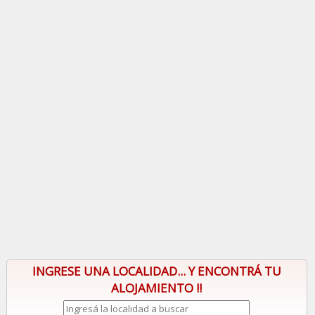
INGRESE UNA LOCALIDAD... Y ENCONTRÁ TU
ALOJAMIENTO !!