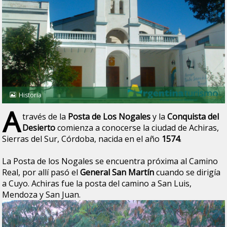
Historia
A
través de la
Posta de Los Nogales
y la
Conquista del
Desierto
comienza a conocerse la ciudad de Achiras,
Sierras del Sur, Córdoba, nacida en el año
1574
.
La Posta de los Nogales se encuentra próxima al Camino
Real, por allí pasó el
General San Martín
cuando se dirigía
a Cuyo. Achiras fue la posta del camino a San Luis,
Mendoza y San Juan.