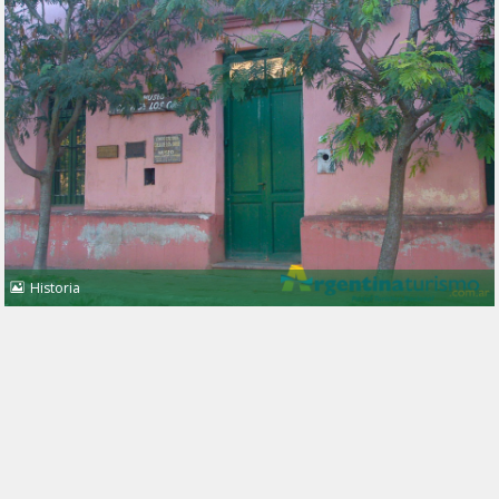
Historia