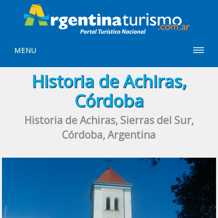
MENU
Historia de Achiras,
Córdoba
Historia de Achiras, Sierras del Sur,
Córdoba, Argentina