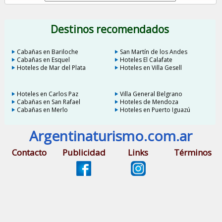
Destinos recomendados
Cabañas en Bariloche
San Martín de los Andes
Cabañas en Esquel
Hoteles El Calafate
Hoteles de Mar del Plata
Hoteles en Villa Gesell
Hoteles en Carlos Paz
Villa General Belgrano
Cabañas en San Rafael
Hoteles de Mendoza
Cabañas en Merlo
Hoteles en Puerto Iguazú
Argentinaturismo.com.ar
Contacto
Publicidad
Links
Términos