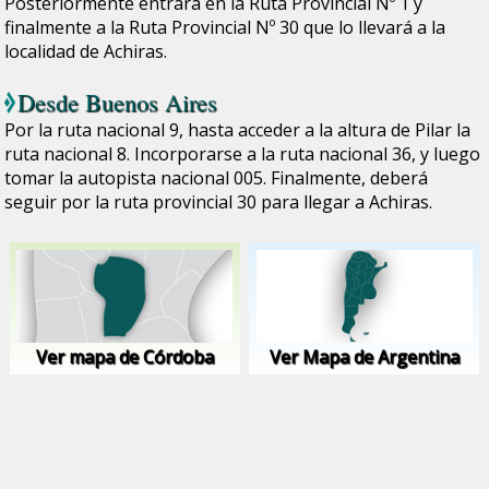
Posteriormente entrará en la Ruta Provincial Nº 1 y
finalmente a la Ruta Provincial Nº 30 que lo llevará a la
localidad de Achiras.
Desde
Buenos Aires
Por la ruta nacional 9, hasta acceder a la altura de Pilar la
ruta nacional 8. Incorporarse a la ruta nacional 36, y luego
tomar la autopista nacional 005. Finalmente, deberá
seguir por la ruta provincial 30 para llegar a Achiras.
Ver mapa de Córdoba
Ver Mapa de Argentina