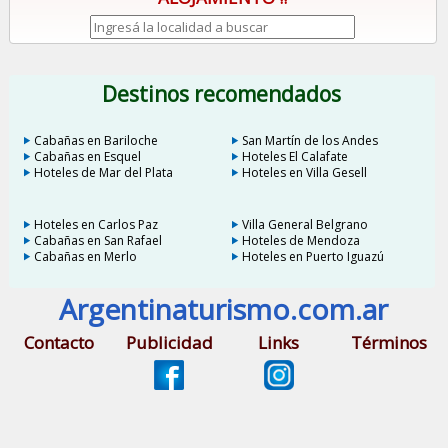
Destinos recomendados
Cabañas en Bariloche
San Martín de los Andes
Cabañas en Esquel
Hoteles El Calafate
Hoteles de Mar del Plata
Hoteles en Villa Gesell
Hoteles en Carlos Paz
Villa General Belgrano
Cabañas en San Rafael
Hoteles de Mendoza
Cabañas en Merlo
Hoteles en Puerto Iguazú
Argentinaturismo.com.ar
Contacto
Publicidad
Links
Términos