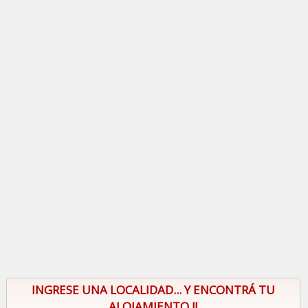
INGRESE UNA LOCALIDAD... Y ENCONTRÁ TU
ALOJAMIENTO !!