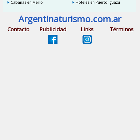
Cabañas en Merlo
Hoteles en Puerto Iguazú
Argentinaturismo.com.ar
Contacto
Publicidad
Links
Términos