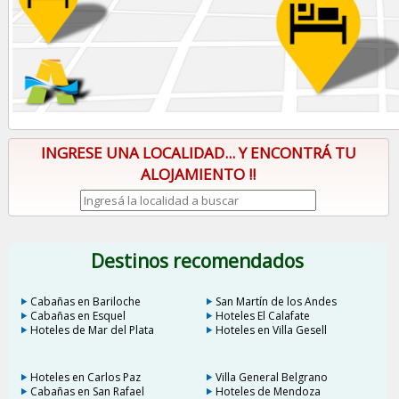
INGRESE UNA LOCALIDAD... Y ENCONTRÁ TU
ALOJAMIENTO !!
Destinos recomendados
Cabañas en Bariloche
San Martín de los Andes
Cabañas en Esquel
Hoteles El Calafate
Hoteles de Mar del Plata
Hoteles en Villa Gesell
Hoteles en Carlos Paz
Villa General Belgrano
Cabañas en San Rafael
Hoteles de Mendoza