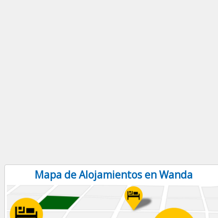
Mapa de Alojamientos en Wanda