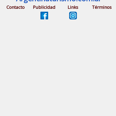
Contacto
Publicidad
Links
Términos