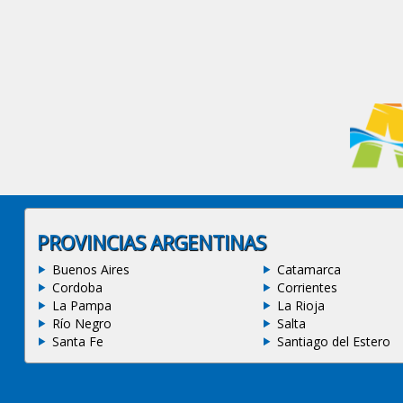
PROVINCIAS ARGENTINAS
Buenos Aires
Catamarca
Cordoba
Corrientes
La Pampa
La Rioja
Río Negro
Salta
Santa Fe
Santiago del Estero