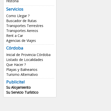
Historia
Servicios
Como Llegar ?
Buscador de Rutas
Transportes Terrestres
Transportes Aereos
Rent a Car
Agencias de Viajes
Córdoba
Inicial de Provincia Córdoba
Listado de Localidades
Que Hacer ?
Playas y Balnearios
Turismo Alternativo
Publicite!
Su Alojamiento
Su Servicio Turístico