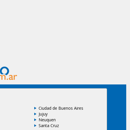
Ciudad de Buenos Aires
Jujuy
Neuquen
Santa Cruz