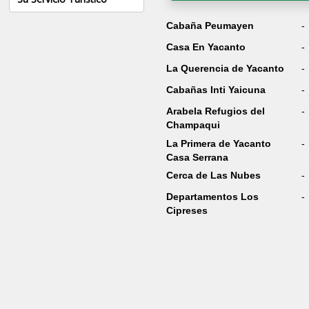
Cabaña Peumayen
-
Casa En Yacanto
-
La Querencia de Yacanto
-
Cabañas Inti Yaicuna
-
Arabela Refugios del
-
Champaqui
La Primera de Yacanto
-
Casa Serrana
Cerca de Las Nubes
-
Departamentos Los
-
Cipreses