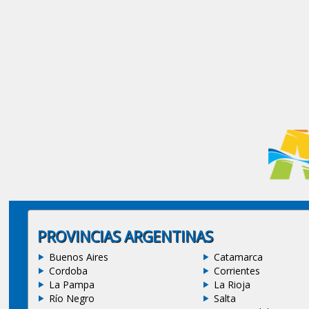
PROVINCIAS ARGENTINAS
Buenos Aires
Catamarca
Cordoba
Corrientes
La Pampa
La Rioja
Río Negro
Salta