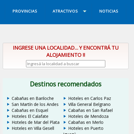
PROVINCIAS
ATRACTIVOS
NOTICIAS
INGRESE UNA LOCALIDAD... Y ENCONTRÁ TU
ALOJAMIENTO !!
Destinos recomendados
Cabañas en Bariloche
Hoteles en Carlos Paz
San Martín de los Andes
Villa General Belgrano
Cabañas en Esquel
Cabañas en San Rafael
Hoteles El Calafate
Hoteles de Mendoza
Hoteles de Mar del Plata
Cabañas en Merlo
Hoteles en Villa Gesell
Hoteles en Puerto