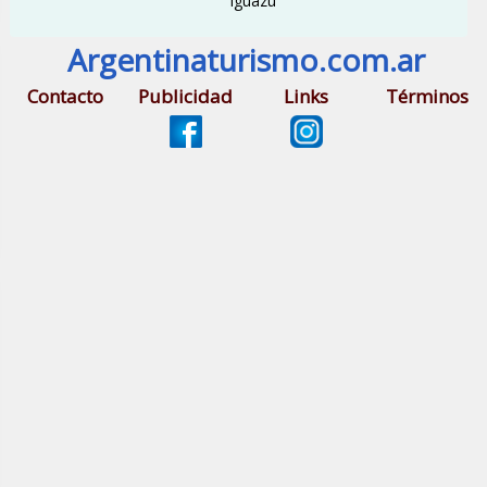
Iguazú
Argentinaturismo.com.ar
Contacto
Publicidad
Links
Términos