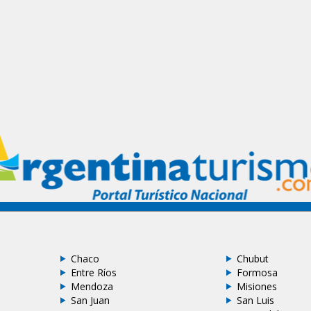
Chaco
Chubut
Entre Ríos
Formosa
Mendoza
Misiones
San Juan
San Luis