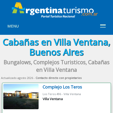
MENU
Cabañas en Villa Ventana,
Buenos Aires
Bungalows, Complejos Turisticos, Cabañas
en Villa Ventana
Actualizado agosto 2026 -
Contacto directo con propietarios
Complejo Los Teros
Los Teros 496 - Villa Ventana
Villa Ventana