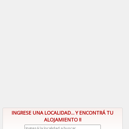
INGRESE UNA LOCALIDAD... Y ENCONTRÁ TU
ALOJAMIENTO !!