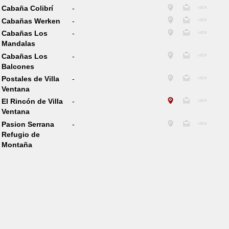
Cabaña Colibrí
-
Cabañas Werken
-
Cabañas Los
-
Mandalas
Cabañas Los
-
Balcones
Postales de Villa
-
Ventana
El Rincón de Villa
-
Ventana
Pasion Serrana
-
Refugio de
Montaña