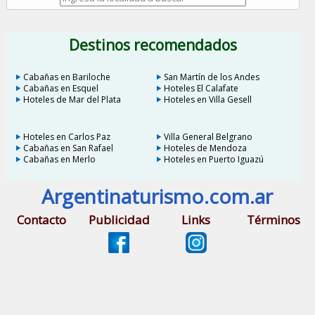
Destinos recomendados
Cabañas en Bariloche
San Martín de los Andes
Cabañas en Esquel
Hoteles El Calafate
Hoteles de Mar del Plata
Hoteles en Villa Gesell
Hoteles en Carlos Paz
Villa General Belgrano
Cabañas en San Rafael
Hoteles de Mendoza
Cabañas en Merlo
Hoteles en Puerto Iguazú
Argentinaturismo.com.ar
Contacto
Publicidad
Links
Términos