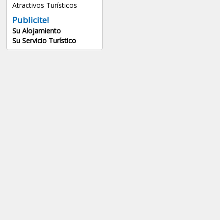
Atractivos Turísticos
Publicite!
Su Alojamiento
Su Servicio Turístico