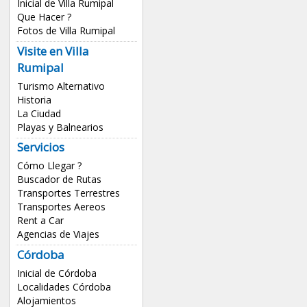
Inicial de Villa Rumipal
Que Hacer ?
Fotos de Villa Rumipal
Visite en Villa
Rumipal
Turismo Alternativo
Historia
La Ciudad
Playas y Balnearios
Servicios
Cómo Llegar ?
Buscador de Rutas
Transportes Terrestres
Transportes Aereos
Rent a Car
Agencias de Viajes
Córdoba
Inicial de Córdoba
Localidades Córdoba
Alojamientos