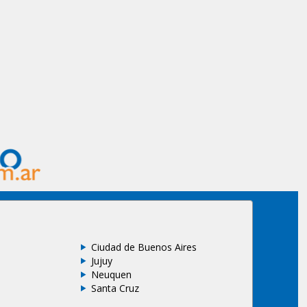
Ciudad de Buenos Aires
Jujuy
Neuquen
Santa Cruz