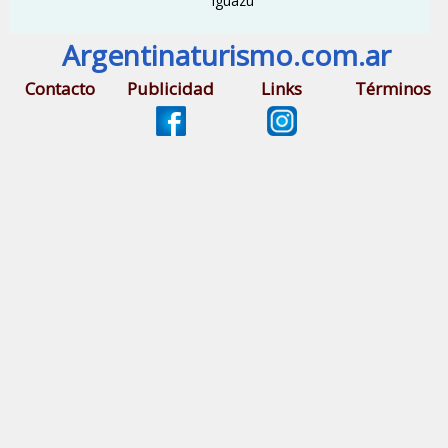
Iguazú
Argentinaturismo.com.ar
Contacto
Publicidad
Links
Términos