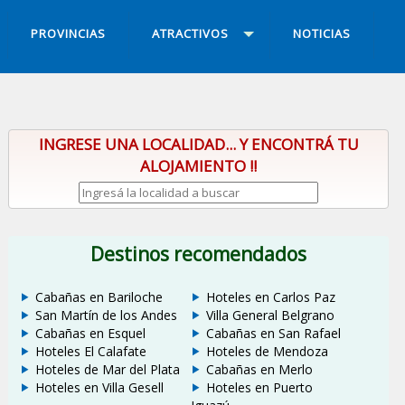
PROVINCIAS
ATRACTIVOS
NOTICIAS
INGRESE UNA LOCALIDAD... Y ENCONTRÁ TU
ALOJAMIENTO !!
Destinos recomendados
Cabañas en Bariloche
Hoteles en Carlos Paz
San Martín de los Andes
Villa General Belgrano
Cabañas en Esquel
Cabañas en San Rafael
Hoteles El Calafate
Hoteles de Mendoza
Hoteles de Mar del Plata
Cabañas en Merlo
Hoteles en Villa Gesell
Hoteles en Puerto