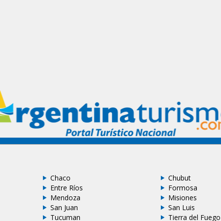
Chaco
Chubut
Entre Ríos
Formosa
Mendoza
Misiones
San Juan
San Luis
Tucuman
Tierra del Fuego