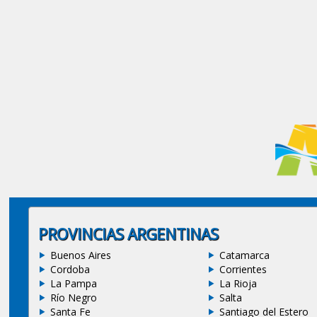
PROVINCIAS ARGENTINAS
Buenos Aires
Catamarca
Cordoba
Corrientes
La Pampa
La Rioja
Río Negro
Salta
Santa Fe
Santiago del Estero