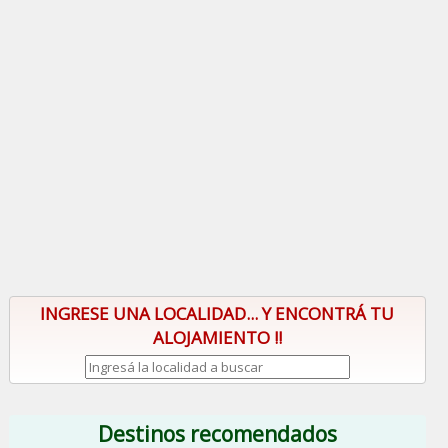
INGRESE UNA LOCALIDAD... Y ENCONTRÁ TU
ALOJAMIENTO !!
Destinos recomendados