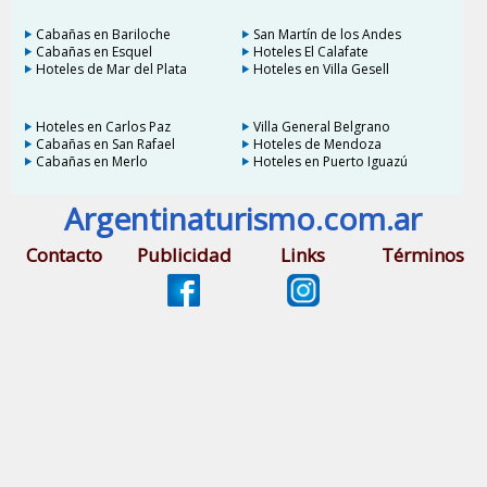
Cabañas en Bariloche
San Martín de los Andes
Cabañas en Esquel
Hoteles El Calafate
Hoteles de Mar del Plata
Hoteles en Villa Gesell
Hoteles en Carlos Paz
Villa General Belgrano
Cabañas en San Rafael
Hoteles de Mendoza
Cabañas en Merlo
Hoteles en Puerto Iguazú
Argentinaturismo.com.ar
Contacto
Publicidad
Links
Términos