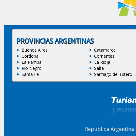
PROVINCIAS ARGENTINAS
Buenos Aires
Catamarca
Cordoba
Corrientes
La Pampa
La Rioja
Río Negro
Salta
Santa Fe
Santiago del Estero
República Argentina