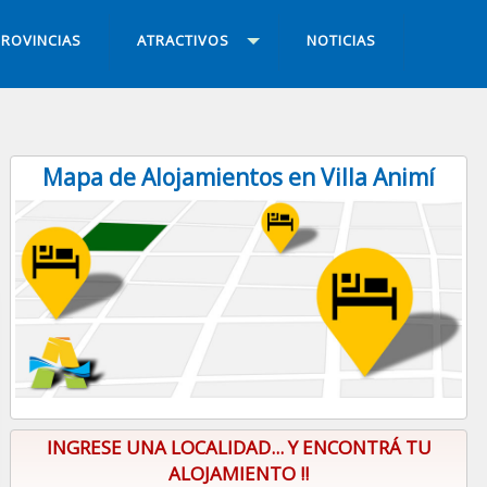
ROVINCIAS
ATRACTIVOS
NOTICIAS
Mapa de Alojamientos en Villa Animí
INGRESE UNA LOCALIDAD... Y ENCONTRÁ TU
ALOJAMIENTO !!