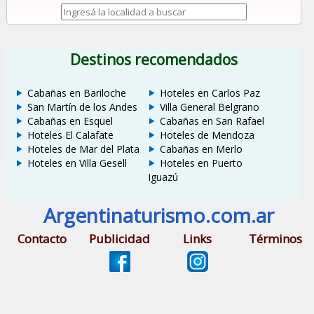
Destinos recomendados
Cabañas en Bariloche
Hoteles en Carlos Paz
San Martín de los Andes
Villa General Belgrano
Cabañas en Esquel
Cabañas en San Rafael
Hoteles El Calafate
Hoteles de Mendoza
Hoteles de Mar del Plata
Cabañas en Merlo
Hoteles en Villa Gesell
Hoteles en Puerto
Iguazú
Argentinaturismo.com.ar
Contacto
Publicidad
Links
Términos