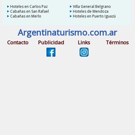
Hoteles en Carlos Paz
Villa General Belgrano
Cabañas en San Rafael
Hoteles de Mendoza
Cabañas en Merlo
Hoteles en Puerto Iguazú
Argentinaturismo.com.ar
Contacto
Publicidad
Links
Términos