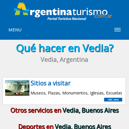
MENU
Qué hacer en Vedia?
Vedia, Argentina
Sitios a visitar
Museos, Plazas, Monumentos, Iglesias, Escuelas
Otros servicios en
Vedia, Buenos Aires
Deportes en
Vedia, Buenos Aires