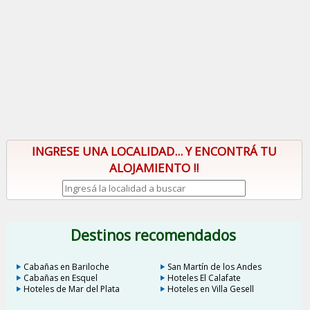
INGRESE UNA LOCALIDAD... Y ENCONTRÁ TU
ALOJAMIENTO !!
Destinos recomendados
Cabañas en Bariloche
San Martín de los Andes
Cabañas en Esquel
Hoteles El Calafate
Hoteles de Mar del Plata
Hoteles en Villa Gesell