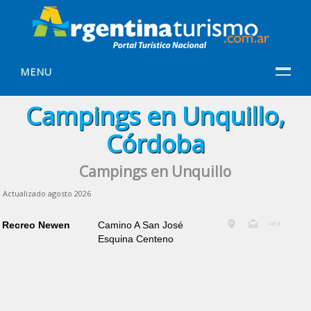
MENU
Campings en Unquillo,
Córdoba
Campings en Unquillo
Actualizado agosto 2026
Recreo Newen
Camino A San José
Esquina Centeno