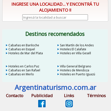
INGRESE UNA LOCALIDAD... Y ENCONTRÁ TU
ALOJAMIENTO !!
Destinos recomendados
Cabañas en Bariloche
San Martín de los Andes
Cabañas en Esquel
Hoteles El Calafate
Hoteles de Mar del Plata
Hoteles en Villa Gesell
Hoteles en Carlos Paz
Villa General Belgrano
Cabañas en San Rafael
Hoteles de Mendoza
Cabañas en Merlo
Hoteles en Puerto Iguazú
Argentinaturismo.com.ar
Contacto
Publicidad
Links
Términos