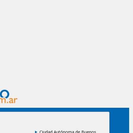
Ciudad Autónoma de Buenos