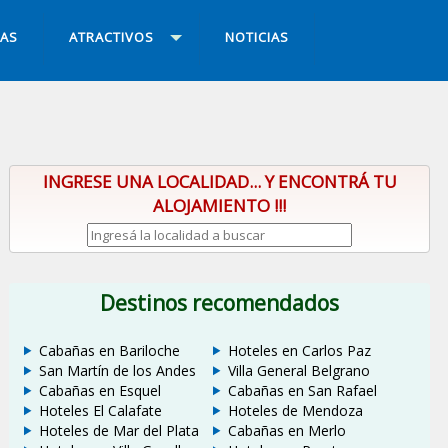
IAS
ATRACTIVOS
NOTICIAS
INGRESE UNA LOCALIDAD... Y ENCONTRÁ TU
ALOJAMIENTO !!!
Destinos recomendados
Cabañas en Bariloche
Hoteles en Carlos Paz
San Martín de los Andes
Villa General Belgrano
Cabañas en Esquel
Cabañas en San Rafael
Hoteles El Calafate
Hoteles de Mendoza
Hoteles de Mar del Plata
Cabañas en Merlo