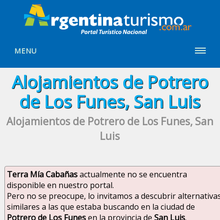
MENU
Alojamientos de Potrero
de Los Funes, San Luis
Alojamientos de Potrero de Los Funes, San
Luis
Terra Mía Cabañas
actualmente no se encuentra
disponible en nuestro portal.
Pero no se preocupe, lo invitamos a descubrir alternativa
similares a las que estaba buscando en la ciudad de
Potrero de Los Funes
en la provincia de
San Luis
.