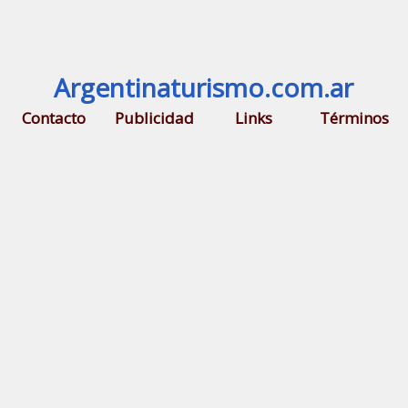
Argentinaturismo.com.ar
Contacto
Publicidad
Links
Términos