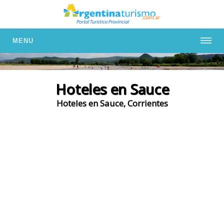
MENU
Hoteles en Sauce
Hoteles en Sauce, Corrientes