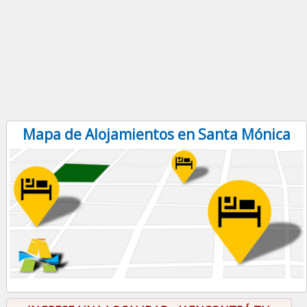
Mapa de Alojamientos en Santa Mónica