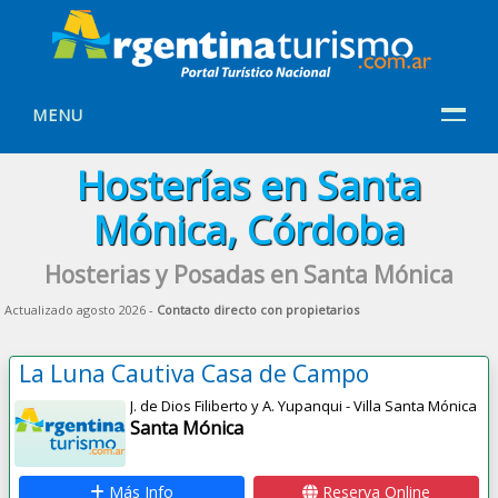
MENU
Hosterías en Santa
Mónica, Córdoba
Hosterias y Posadas en Santa Mónica
Actualizado agosto 2026 -
Contacto directo con propietarios
La Luna Cautiva Casa de Campo
J. de Dios Filiberto y A. Yupanqui - Villa Santa Mónica
Santa Mónica
Más Info
Reserva Online