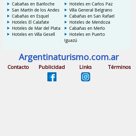
Cabañas en Bariloche
Hoteles en Carlos Paz
San Martín de los Andes
Villa General Belgrano
Cabañas en Esquel
Cabañas en San Rafael
Hoteles El Calafate
Hoteles de Mendoza
Hoteles de Mar del Plata
Cabañas en Merlo
Hoteles en Villa Gesell
Hoteles en Puerto
Iguazú
Argentinaturismo.com.ar
Contacto
Publicidad
Links
Términos