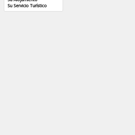
Su Servicio Turístico