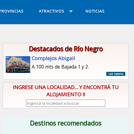
PROVINCIAS
ATRACTIVOS
NOTICIAS
Destacados de Río Negro
Complejos Abigail
A 100 mts de Bajada 1 y 2.
INGRESE UNA LOCALIDAD... Y ENCONTRÁ TU
ALOJAMIENTO !!
Destinos recomendados