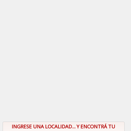
INGRESE UNA LOCALIDAD... Y ENCONTRÁ TU