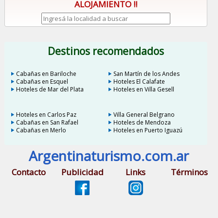
ALOJAMIENTO !!
Destinos recomendados
Cabañas en Bariloche
San Martín de los Andes
Cabañas en Esquel
Hoteles El Calafate
Hoteles de Mar del Plata
Hoteles en Villa Gesell
Hoteles en Carlos Paz
Villa General Belgrano
Cabañas en San Rafael
Hoteles de Mendoza
Cabañas en Merlo
Hoteles en Puerto Iguazú
Argentinaturismo.com.ar
Contacto
Publicidad
Links
Términos