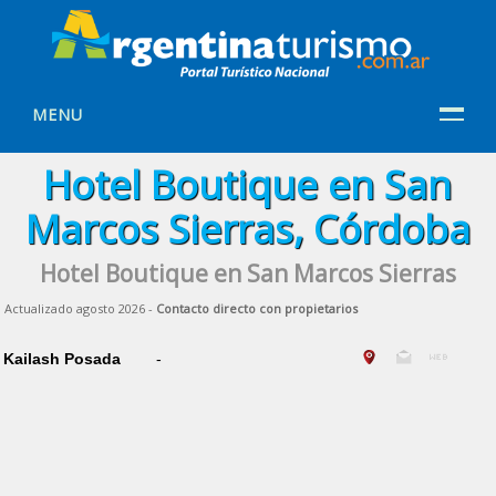
MENU
Hotel Boutique en San
Marcos Sierras, Córdoba
Hotel Boutique en San Marcos Sierras
Actualizado agosto 2026 -
Contacto directo con propietarios
Kailash Posada
-