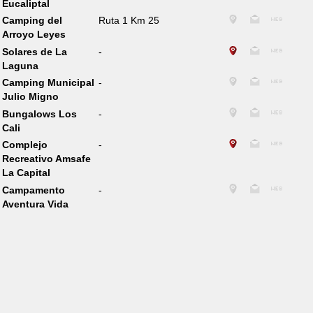
Eucaliptal
Camping del
Ruta 1 Km 25
Arroyo Leyes
Solares de La
-
Laguna
Camping Municipal
-
Julio Migno
Bungalows Los
-
Cali
Complejo
-
Recreativo Amsafe
La Capital
Campamento
-
Aventura Vida