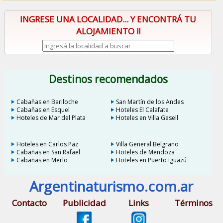
INGRESE UNA LOCALIDAD... Y ENCONTRÁ TU
ALOJAMIENTO !!
Destinos recomendados
Cabañas en Bariloche
San Martín de los Andes
Cabañas en Esquel
Hoteles El Calafate
Hoteles de Mar del Plata
Hoteles en Villa Gesell
Hoteles en Carlos Paz
Villa General Belgrano
Cabañas en San Rafael
Hoteles de Mendoza
Cabañas en Merlo
Hoteles en Puerto Iguazú
Argentinaturismo.com.ar
Contacto
Publicidad
Links
Términos