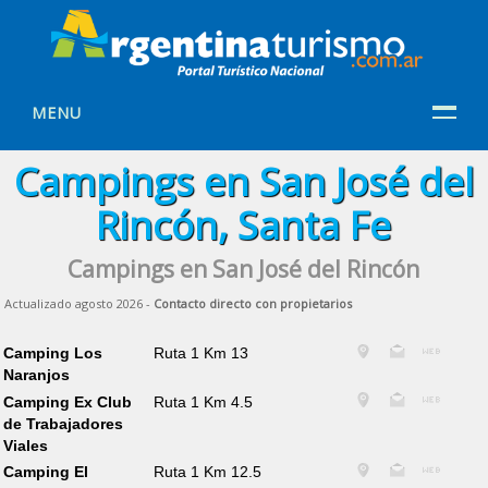
MENU
Campings en San José del
Rincón, Santa Fe
Campings en San José del Rincón
Actualizado agosto 2026 -
Contacto directo con propietarios
Camping Los
Ruta 1 Km 13
Naranjos
Camping Ex Club
Ruta 1 Km 4.5
de Trabajadores
Viales
Camping El
Ruta 1 Km 12.5