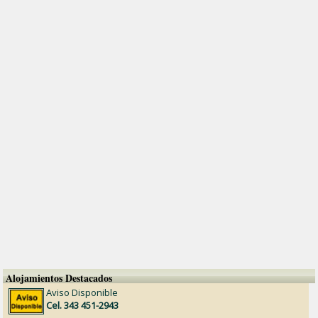
Alojamientos Destacados
Aviso Disponible
Cel. 343 451-2943