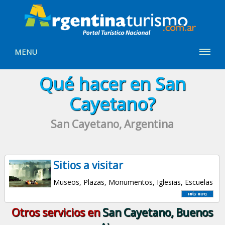
MENU
Qué hacer en San
Cayetano?
San Cayetano, Argentina
Sitios a visitar
Museos, Plazas, Monumentos, Iglesias, Escuelas
Otros servicios en
San Cayetano, Buenos