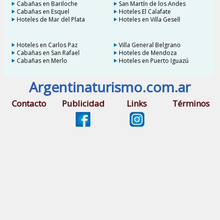
Cabañas en Bariloche
San Martín de los Andes
Cabañas en Esquel
Hoteles El Calafate
Hoteles de Mar del Plata
Hoteles en Villa Gesell
Hoteles en Carlos Paz
Villa General Belgrano
Cabañas en San Rafael
Hoteles de Mendoza
Cabañas en Merlo
Hoteles en Puerto Iguazú
Argentinaturismo.com.ar
Contacto
Publicidad
Links
Términos