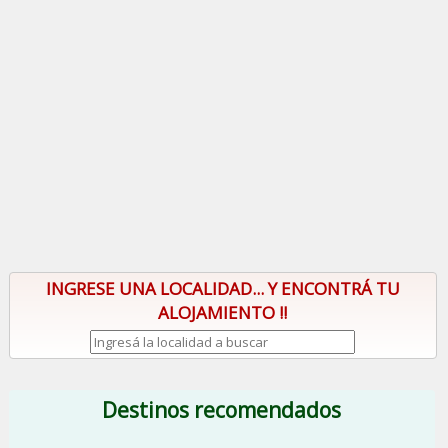
INGRESE UNA LOCALIDAD... Y ENCONTRÁ TU
ALOJAMIENTO !!
Destinos recomendados