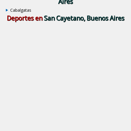
Aires
Cabalgatas
Deportes en
San Cayetano, Buenos Aires